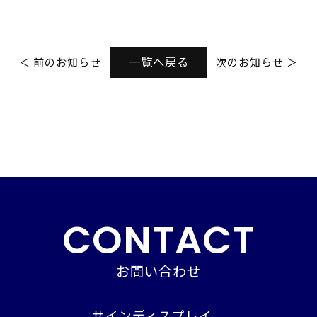
一覧へ戻る
＜ 前のお知らせ
次のお知らせ ＞
CONTACT
お問い合わせ
サインディスプレイ、