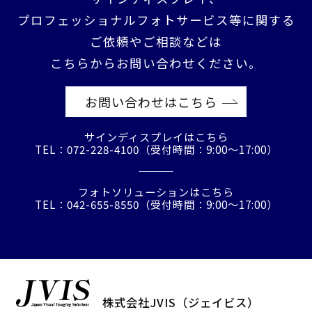
プロフェッショナルフォトサービス等に関する
ご依頼やご相談などは
こちらからお問い合わせください。
お問い合わせはこちら
サインディスプレイはこちら
TEL：072-228-4100（受付時間：9:00〜17:00）
フォトソリューションはこちら
TEL：042-655-8550（受付時間：9:00〜17:00）
株式会社JVIS（ジェイビス）