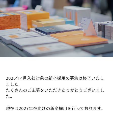
2026年4月入社対象の新卒採用の募集は終了いたし
ました。
たくさんのご応募をいただきありがとうございまし
た。
現在は2027年卒向けの新卒採用を行っております。