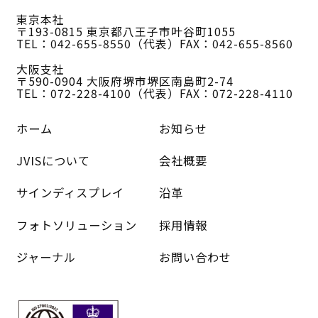
東京本社
〒193-0815 東京都八王子市叶谷町1055
TEL：042-655-8550（代表）
FAX：042-655-8560
大阪支社
〒590-0904 大阪府堺市堺区南島町2-74
TEL：072-228-4100（代表）
FAX：072-228-4110
ホーム
お知らせ
JVISについて
会社概要
サインディスプレイ
沿革
フォトソリューション
採用情報
ジャーナル
お問い合わせ