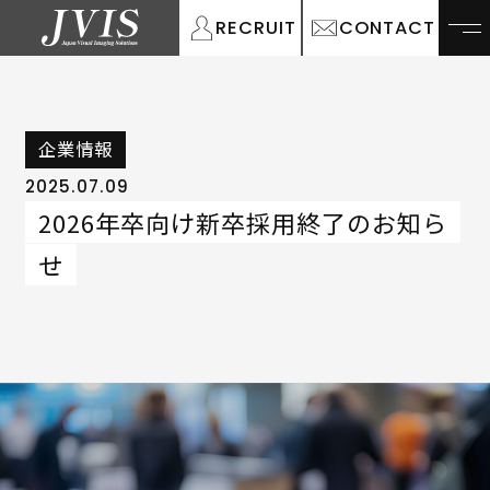
RECRUIT
CONTACT
企業情報
2025.07.09
2026年卒向け新卒採用終了のお知ら
せ