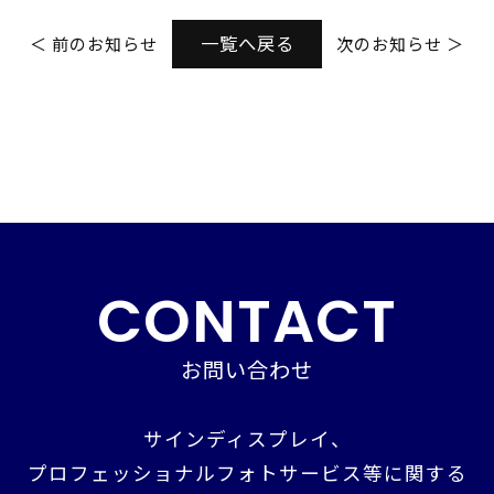
一覧へ戻る
＜ 前のお知らせ
次のお知らせ ＞
CONTACT
お問い合わせ
サインディスプレイ、
プロフェッショナルフォトサービス等に関する