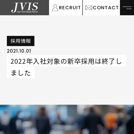
RECRUIT
CONTACT
採用情報
2021.10.01
2022年入社対象の新卒採用は終了し
ました