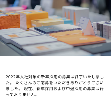
2022年入社対象の新卒採用の募集は終了いたしまし
た。 たくさんのご応募をいただきありがとうござい
ました。 現在、新卒採用および中途採用の募集は行
っておりません。