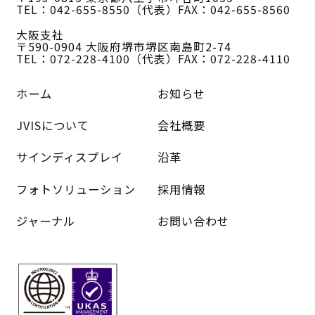
TEL：042-655-8550（代表）
FAX：042-655-8560
大阪支社
〒590-0904 大阪府堺市堺区南島町2-74
TEL：072-228-4100（代表）
FAX：072-228-4110
ホーム
お知らせ
JVISについて
会社概要
サインディスプレイ
沿革
フォトソリューション
採用情報
ジャーナル
お問い合わせ