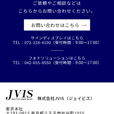
ご依頼やご相談などは
こちらからお問い合わせください。
お問い合わせはこちら
サインディスプレイはこちら
TEL：072-228-4100（受付時間：9:00〜17:00）
フォトソリューションはこちら
TEL：042-655-8550（受付時間：9:00〜17:00）
株式会社JVIS（ジェイビス）
東京本社
〒193-0815 東京都八王子市叶谷町1055