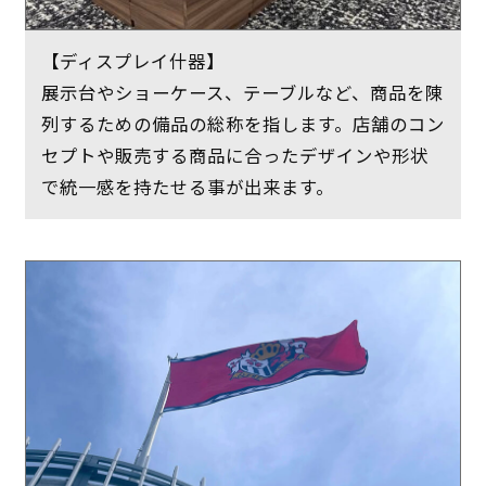
【ディスプレイ什器】
展示台やショーケース、テーブルなど、商品を陳
列するための備品の総称を指します。店舗のコン
セプトや販売する商品に合ったデザインや形状
で統一感を持たせる事が出来ます。