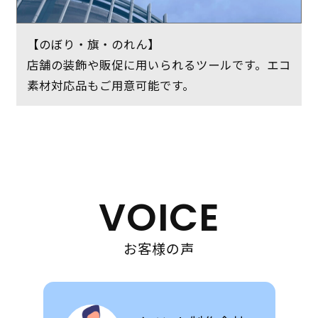
【のぼり・旗・のれん】
店舗の装飾や販促に用いられるツールです。エコ
素材対応品もご用意可能です。
VOICE
お客様の声