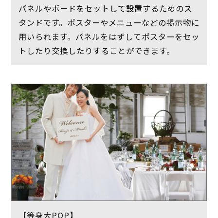
パネルやボードをセットして設置するためのス
タンドです。ポスターやメニューなどの掲示物に
用いられます。パネルをはずしてポスターをセッ
トしたり交換したりすることができます。
【等身大POP】