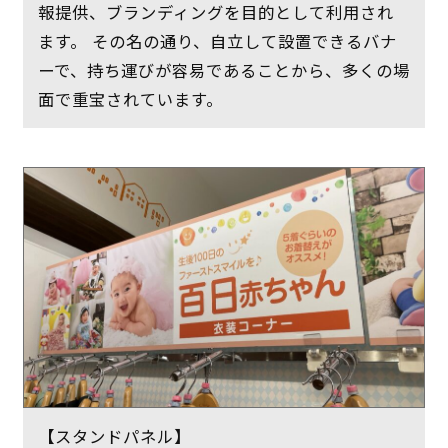
報提供、ブランディングを目的として利用され
ます。 その名の通り、自立して設置できるバナ
ーで、持ち運びが容易であることから、多くの場
面で重宝されています。
【スタンドパネル】