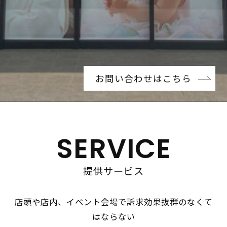
お問い合わせはこちら
SERVICE
提供サービス
店頭や店内、イベント会場で訴求効果抜群のなくて
はならない