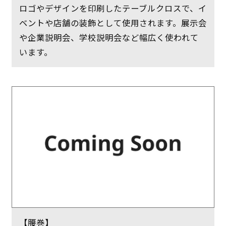
ロゴやデザインを印刷したテーブルクロスで、イ
ベントや店舗の装飾として使用されます。展示会
や企業説明会、学校説明会など幅広く使われて
います。
【腰巻】