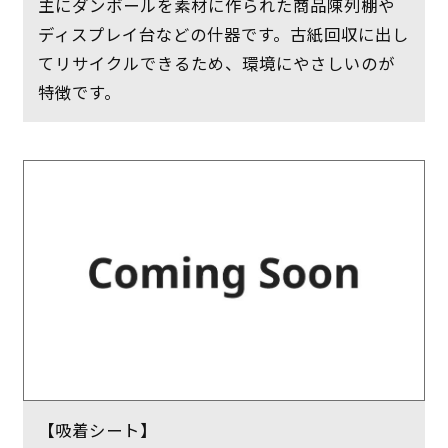
主にダンボールを素材に作られた商品陳列棚や
ディスプレイ台などの什器です。古紙回収に出し
てリサイクルできるため、環境にやさしいのが
特徴です。
【吸着シート】