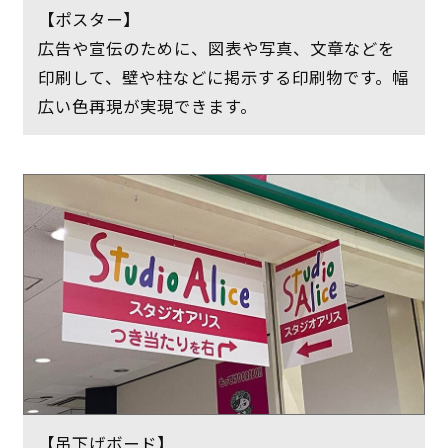
【ポスター】
広告や宣伝のために、図表や写真、文章などを
印刷して、壁や柱などに掲示する印刷物です。幅
広い色再現が実現できます。
【吊下げボード】