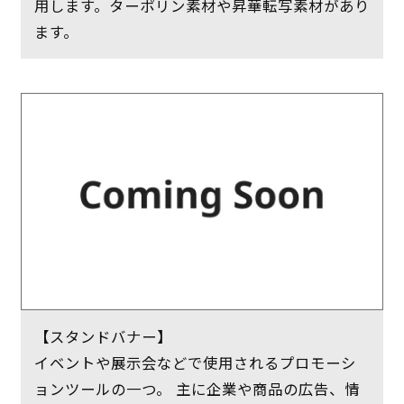
用します。ターポリン素材や昇華転写素材があり
ます。
【スタンドバナー】
イベントや展示会などで使用されるプロモーシ
ョンツールの一つ。 主に企業や商品の広告、情