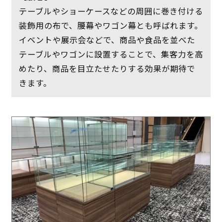
テーブルやショーケースなどの周囲に巻き付ける
装飾用の布で、腰幕やワゴン幕とも呼ばれます。
イベントや展示会などで、商品や食品を並べた
テーブルやワゴンに設置することで、集客力を高
めたり、商品を目立たせたりする効果が期待で
きます。