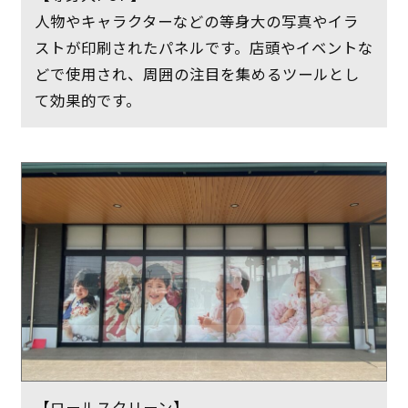
人物やキャラクターなどの等身大の写真やイラ
ストが印刷されたパネルです。店頭やイベントな
どで使用され、周囲の注目を集めるツールとし
て効果的です。
【ロールスクリーン】