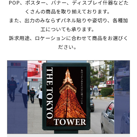
POP、ポスター、バナー、ディスプレイ什器などた
くさんの商品を取り揃えております。
また、出力のみならずパネル貼りや姿切り、各種加
工についても承ります。
訴求用途、ロケーションに合わせて商品をお選びく
ださい。