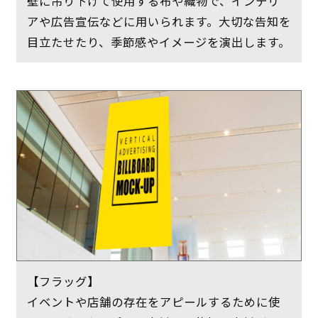
壁に吊り下げて使用する布や織物で、インテリ
アや広告宣伝などに用いられます。大切な告知を
目立たせたり、季節感やイメージを演出します。
【フラッグ】
イベントや店舗の存在をアピールするために使