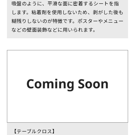
吸盤のように、平滑な面に密着するシートを指
します。粘着剤を使用しないため、剥がした後も
糊残りしないのが特徴です。ポスターやメニュー
などの壁面装飾などに用いられます。
【テーブルクロス】