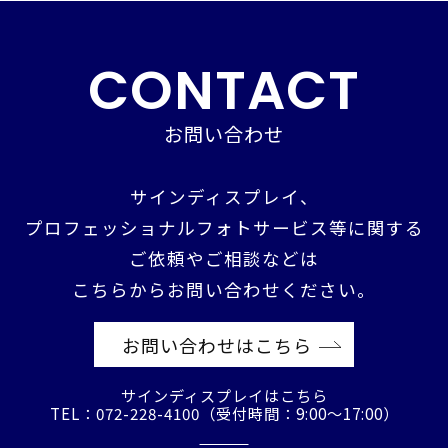
CONTACT
お問い合わせ
サインディスプレイ、
プロフェッショナルフォトサービス等に関する
ご依頼やご相談などは
こちらからお問い合わせください。
お問い合わせはこちら
サインディスプレイはこちら
TEL：072-228-4100（受付時間：9:00〜17:00）