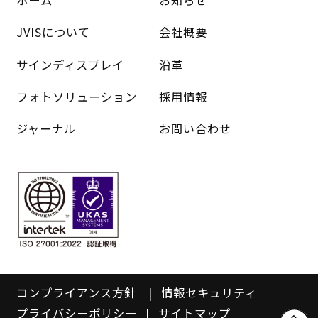
ホーム
お知らせ
JVISについて
会社概要
サインディスプレイ
沿革
フォトソリューション
採用情報
ジャーナル
お問い合わせ
コンプライアンス方針
情報セキュリティ
プライバシーポリシー
サイトマップ