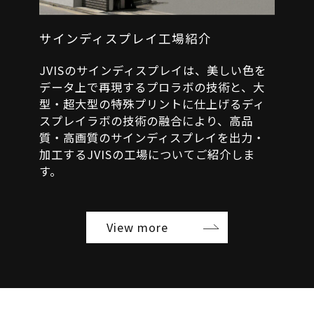
サインディスプレイ工場紹介
JVISのサインディスプレイは、美しい色を
データ上で再現するプロラボの技術と、大
型・超大型の特殊プリントに仕上げるディ
スプレイラボの技術の融合により、高品
質・高画質のサインディスプレイを出力・
加工するJVISの工場についてご紹介しま
す。
View more