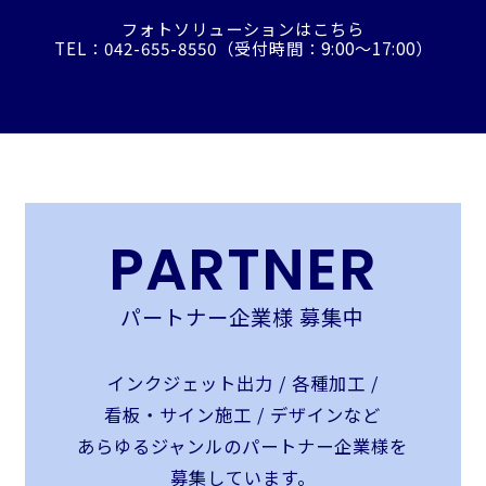
フォトソリューションはこちら
TEL：042-655-8550（受付時間：9:00〜17:00）
PARTNER
パートナー企業様 募集中
インクジェット出力 / 各種加工 /
看板・サイン施工 / デザインなど
あらゆるジャンルのパートナー企業様を
募集しています。