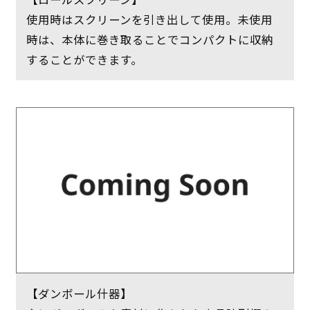
使用時はスクリーンを引き出して使用。未使用
時は、本体に巻き取ることでコンパクトに収納
することができます。
【ダンボール什器】