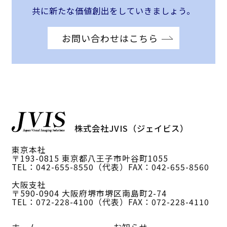
共に新たな価値創出をしていきましょう。
お問い合わせはこちら
株式会社JVIS（ジェイビス）
東京本社
〒193-0815 東京都八王子市叶谷町1055
TEL：042-655-8550（代表）
FAX：042-655-8560
大阪支社
〒590-0904 大阪府堺市堺区南島町2-74
TEL：072-228-4100（代表）
FAX：072-228-4110