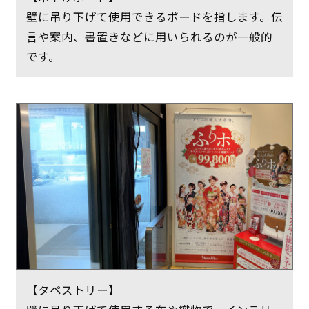
壁に吊り下げて使用できるボードを指します。伝
言や案内、書置きなどに用いられるのが一般的
です。
【タペストリー】