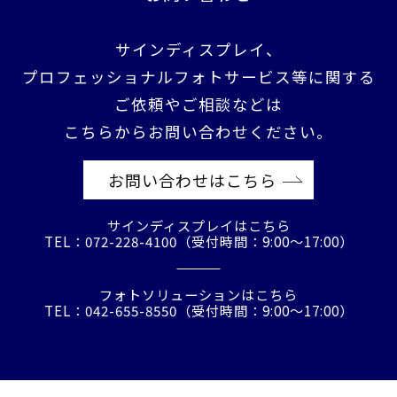
サインディスプレイ、
プロフェッショナルフォトサービス等に関する
ご依頼やご相談などは
こちらからお問い合わせください。
お問い合わせはこちら
サインディスプレイはこちら
TEL：072-228-4100（受付時間：9:00〜17:00）
フォトソリューションはこちら
TEL：042-655-8550（受付時間：9:00〜17:00）