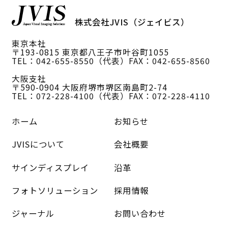
株式会社JVIS（ジェイビス）
東京本社
〒193-0815 東京都八王子市叶谷町1055
TEL：042-655-8550（代表）
FAX：042-655-8560
大阪支社
〒590-0904 大阪府堺市堺区南島町2-74
TEL：072-228-4100（代表）
FAX：072-228-4110
ホーム
お知らせ
JVISについて
会社概要
サインディスプレイ
沿革
フォトソリューション
採用情報
ジャーナル
お問い合わせ