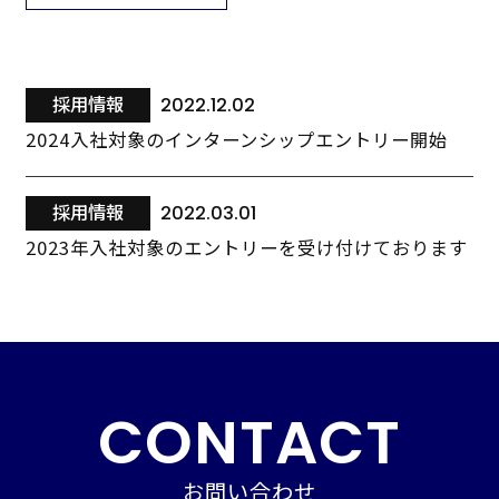
採用情報
2022.12.02
2024入社対象のインターンシップエントリー開始
採用情報
2022.03.01
2023年入社対象のエントリーを受け付けております
CONTACT
お問い合わせ