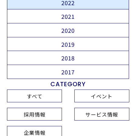
2022
2021
2020
2019
2018
2017
CATEGORY
すべて
イベント
採用情報
サービス情報
企業情報