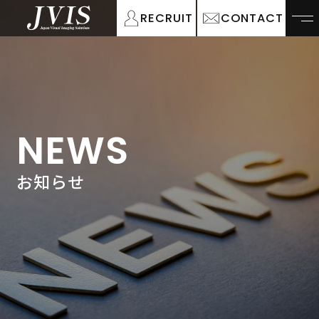
RECRUIT
CONTACT
NEWS
お知らせ