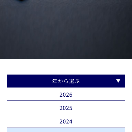
年から選ぶ
2026
2025
2024